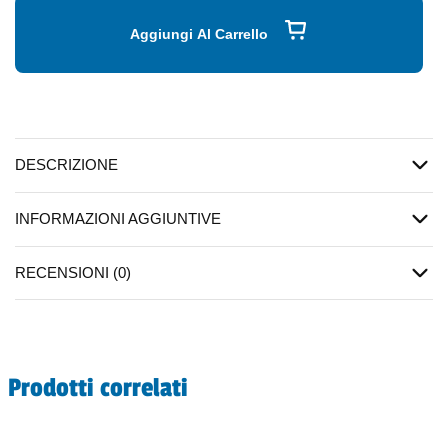
Aggiungi Al Carrello
DESCRIZIONE
INFORMAZIONI AGGIUNTIVE
RECENSIONI (0)