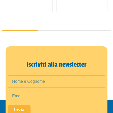
Iscriviti alla newsletter
Invia