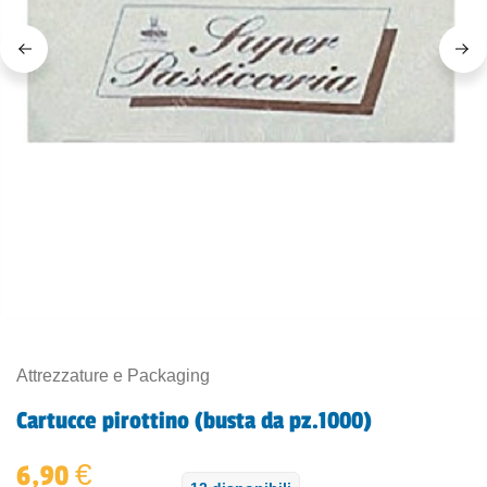
Attrezzature e Packaging
Cartucce pirottino (busta da pz.1000)
€
6,90