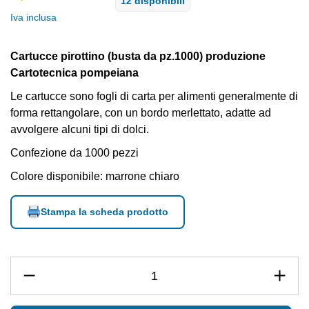
12 disponibili
Iva inclusa
Cartucce pirottino (busta da pz.1000) produzione
Cartotecnica pompeiana
Le cartucce sono fogli di carta per alimenti generalmente di
forma rettangolare, con un bordo merlettato, adatte ad
avvolgere alcuni tipi di dolci.
Confezione da 1000 pezzi
Colore disponibile: marrone chiaro
Stampa la scheda prodotto